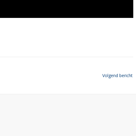
Volgend bericht