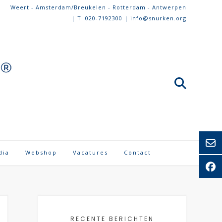
Weert - Amsterdam/Breukelen - Rotterdam - Antwerpen
| T: 020-7192300 | info@snurken.org
dia
Webshop
Vacatures
Contact
RECENTE BERICHTEN