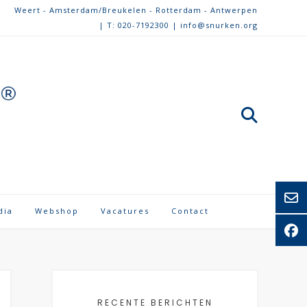
Weert - Amsterdam/Breukelen - Rotterdam - Antwerpen
| T: 020-7192300 | info@snurken.org
dia
Webshop
Vacatures
Contact
RECENTE BERICHTEN