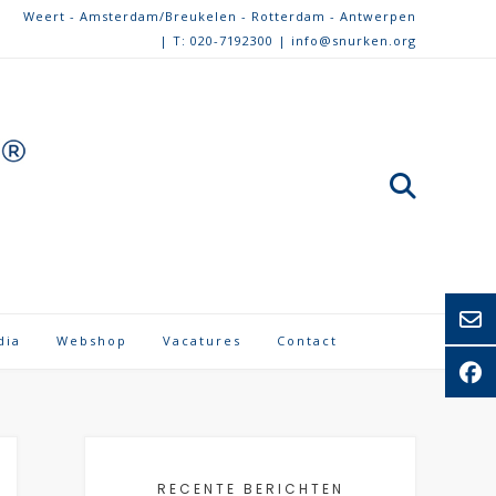
Weert - Amsterdam/Breukelen - Rotterdam - Antwerpen
| T: 020-7192300 | info@snurken.org
dia
Webshop
Vacatures
Contact
RECENTE BERICHTEN