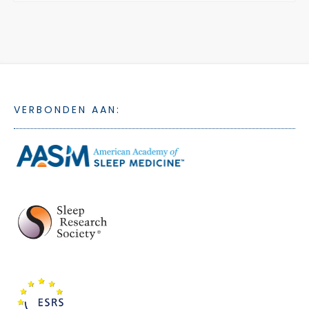
VERBONDEN AAN: