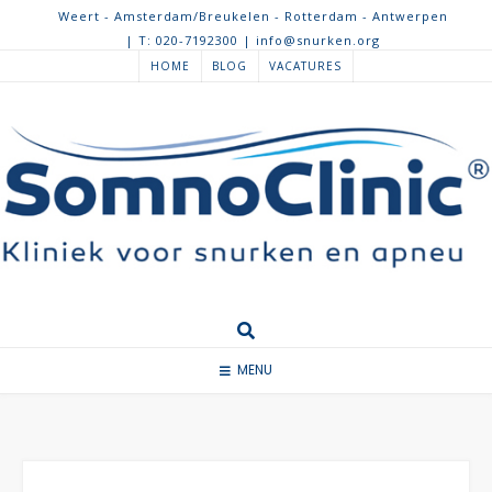
Weert - Amsterdam/Breukelen - Rotterdam - Antwerpen
| T: 020-7192300 | info@snurken.org
HOME
BLOG
VACATURES
MENU