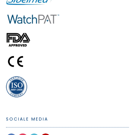
SOCIALE MEDIA