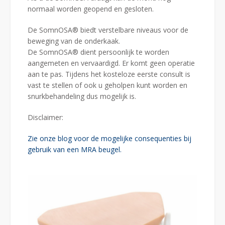
normaal worden geopend en gesloten.
De SomnOSA® biedt verstelbare niveaus voor de
beweging van de onderkaak.
De SomnOSA® dient persoonlijk te worden
aangemeten en vervaardigd. Er komt geen operatie
aan te pas. Tijdens het kosteloze eerste consult is
vast te stellen of ook u geholpen kunt worden en
snurkbehandeling dus mogelijk is.
Disclaimer:
Zie onze blog voor de mogelijke consequenties bij
gebruik van een MRA beugel.