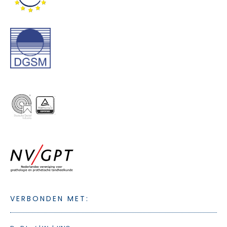
VERBONDEN MET: