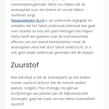
ruimtevaartorganisatie NASA zou blijken dat de
ananasplant voor een betere en vooral stillere
nachtrust zorgt.
Nieuwswebsite NU.nl
is op onderzoek uitgegaan en
ontdekte dat het NASA onderzoek helemaal niet gaat
over snurken en hoe een plant hiertegen kan helpen.
NASA heeft wel gekeken naar de luchtzuiverende
effecten van een aantal kamerplanten, maar de
ananasplant werd niet door NASA onderzocht. Er is
ook geen ander onderzoek gevonden dat dit uitwijst.
Zuurstof
Wat wel klopt is dat de ananasplant op een andere
manier zuurstof uitstoot dan de meeste andere
planten. Volgens Theo Elzenga, hoogleraar
ecofysiologie van planten aan de Rijksuniversiteit
Groningen, gaat het maar om een kleine hoeveelheid
zuurstof.